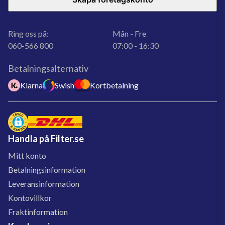
Ring oss på:
Mån - Fre
060-566 800
07:00 - 16:30
Betalningsalternativ
Klarna
Swish
Kortbetalning
Handla på Filter.se
Mitt konto
Betalningsinformation
Leveransinformation
Kontovillkor
Fraktinformation