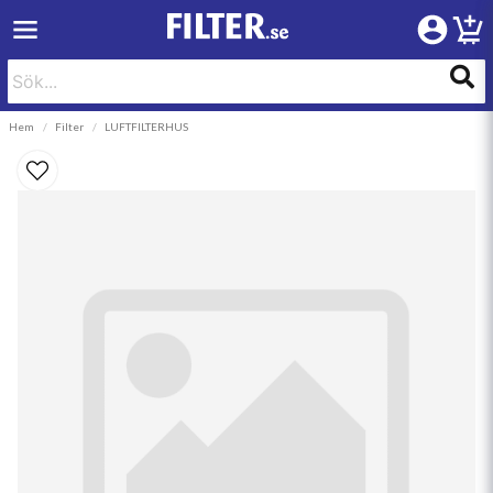
Hem
Filter
LUFTFILTERHUS