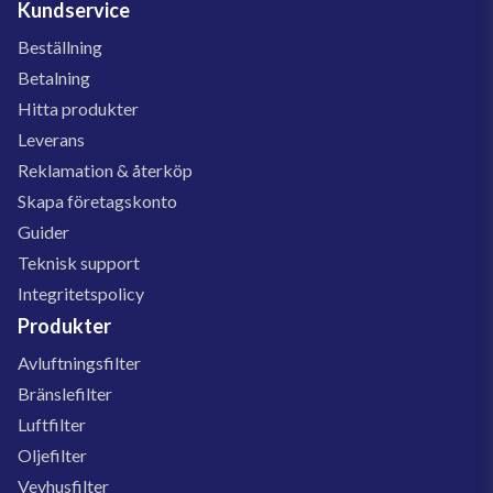
Kundservice
Beställning
Betalning
Hitta produkter
Leverans
Reklamation & återköp
Skapa företagskonto
Guider
Teknisk support
Integritetspolicy
Produkter
Avluftningsfilter
Bränslefilter
Luftfilter
Oljefilter
Vevhusfilter