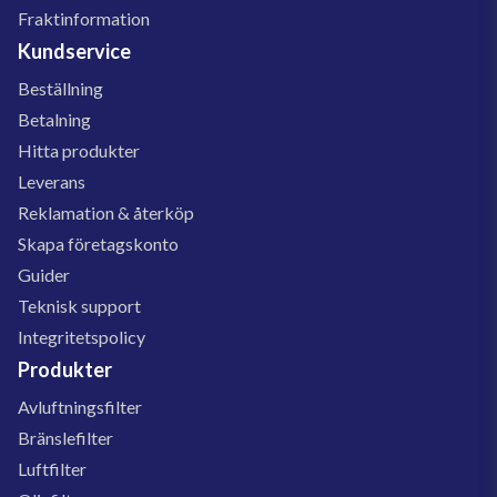
Fraktinformation
Kundservice
Beställning
Betalning
Hitta produkter
Leverans
Reklamation & återköp
Skapa företagskonto
Guider
Teknisk support
Integritetspolicy
Produkter
Avluftningsfilter
Bränslefilter
Luftfilter