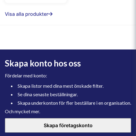
Visa alla produkter
Skapa konto hos oss
Fördelar med konto:
Skapa listor med dina mest önskade filter.
Se dina senaste beställningar.
Skapa underkonton för fler beställare i en organisation.
Och mycket mer.
Skapa företagskonto