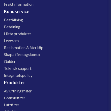
Fraktinformation
Kundservice
Beställning
Betalning
Hitta produkter
Leverans
Reklamation & återköp
Skapa företagskonto
Guider
Teknisk support
Integritetspolicy
Produkter
Avluftningsfilter
Bränslefilter
Luftfilter