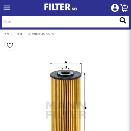
Hem
Filter
Oljefilter HU7074x