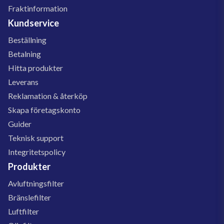
Fraktinformation
Kundservice
Beställning
Betalning
Hitta produkter
Leverans
Reklamation & återköp
Skapa företagskonto
Guider
Teknisk support
Integritetspolicy
Produkter
Avluftningsfilter
Bränslefilter
Luftfilter