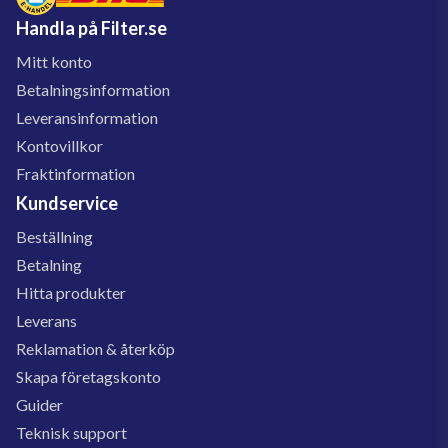
Handla på Filter.se
Mitt konto
Betalningsinformation
Leveransinformation
Kontovillkor
Fraktinformation
Kundservice
Beställning
Betalning
Hitta produkter
Leverans
Reklamation & återköp
Skapa företagskonto
Guider
Teknisk support