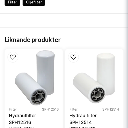
Filter
Oljefilter
Liknande produkter
Filter
SPH12516
Filter
SPH12514
Hydraulfilter
Hydraulfilter
SPH12516
SPH12514