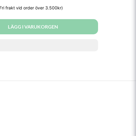
LÄGG I VARUKORGEN