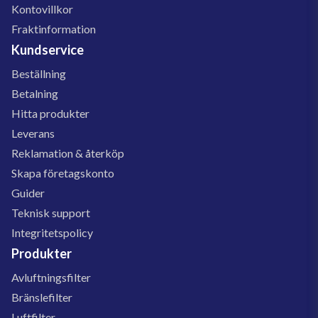
Kontovillkor
Fraktinformation
Kundservice
Beställning
Betalning
Hitta produkter
Leverans
Reklamation & återköp
Skapa företagskonto
Guider
Teknisk support
Integritetspolicy
Produkter
Avluftningsfilter
Bränslefilter
Luftfilter