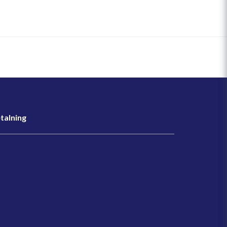
talning