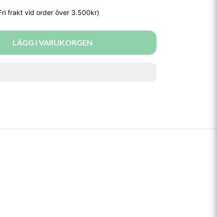
LÄGG I VARUKORGEN