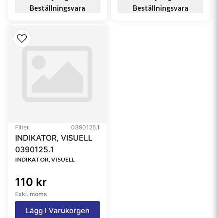
Beställningsvara
Beställningsvara
Filter
0390125.1
INDIKATOR, VISUELL
0390125.1
INDIKATOR, VISUELL
110 kr
Exkl. moms
Lägg I Varukorgen