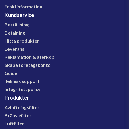
Fraktinformation
Kundservice
Beställning
Betalning
Hitta produkter
Leverans
Reklamation & återköp
Skapa företagskonto
Guider
Teknisk support
Integritetspolicy
Produkter
Avluftningsfilter
Bränslefilter
Luftfilter