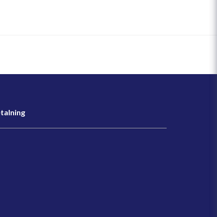
talning