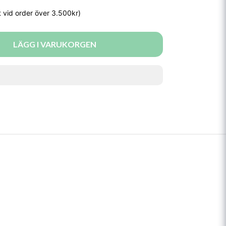
LÄGG I VARUKORGEN