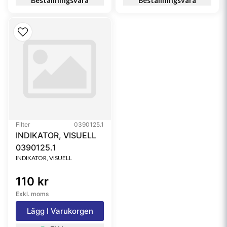
Beställningsvara
Beställningsvara
Filter
0390125.1
INDIKATOR, VISUELL
0390125.1
INDIKATOR, VISUELL
110 kr
Exkl. moms
Lägg I Varukorgen