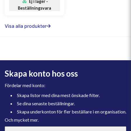
Ej i lager -
Beställningsvara
Visa alla produkter
Skapa konto hos oss
Fördelar med konto:
Skapa listor med dina mest önskade filter.
Se dina senaste beställningar.
Skapa underkonton för fler beställare i en organisation.
Och mycket mer.