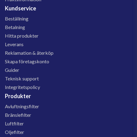
Kundservice
Beställning
Betalning
Hitta produkter
Leverans
Reklamation & återköp
Skapa företagskonto
Guider
Teknisk support
Integritetspolicy
Produkter
Avluftningsfilter
Bränslefilter
Luftfilter
Oljefilter