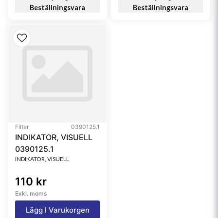
Beställningsvara
Beställningsvara
Filter
0390125.1
INDIKATOR, VISUELL
0390125.1
INDIKATOR, VISUELL
110 kr
Exkl. moms
Lägg I Varukorgen