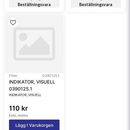
Beställningsvara
Beställningsvara
Filter
0390125.1
INDIKATOR, VISUELL
0390125.1
INDIKATOR, VISUELL
110 kr
Exkl. moms
Lägg I Varukorgen