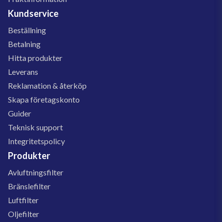
Kundservice
Beställning
Betalning
Hitta produkter
Leverans
Reklamation & återköp
Skapa företagskonto
Guider
Teknisk support
Integritetspolicy
Produkter
Avluftningsfilter
Bränslefilter
Luftfilter
Oljefilter