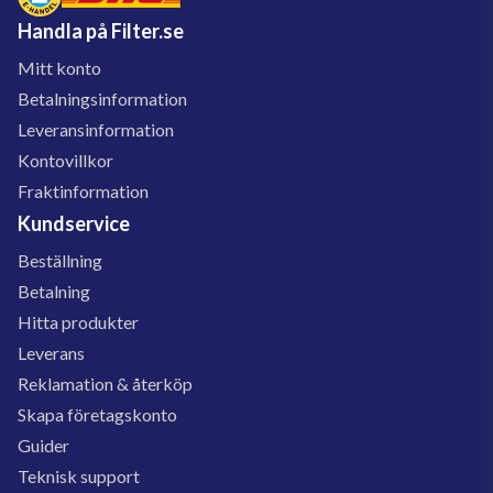
Handla på Filter.se
Mitt konto
Betalningsinformation
Leveransinformation
Kontovillkor
Fraktinformation
Kundservice
Beställning
Betalning
Hitta produkter
Leverans
Reklamation & återköp
Skapa företagskonto
Guider
Teknisk support