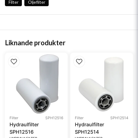
Filter
Oljefilter
Liknande produkter
Filter
SPH12516
Filter
SPH12514
Hydraulfilter
Hydraulfilter
SPH12516
SPH12514