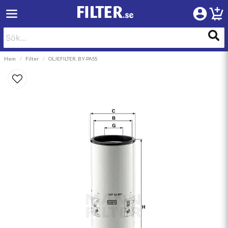
Hem
Filter
OLJEFILTER. BY-PASS