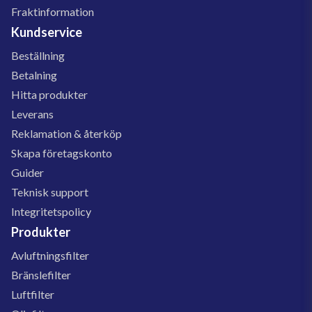
Fraktinformation
Kundservice
Beställning
Betalning
Hitta produkter
Leverans
Reklamation & återköp
Skapa företagskonto
Guider
Teknisk support
Integritetspolicy
Produkter
Avluftningsfilter
Bränslefilter
Luftfilter