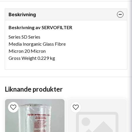
Beskrivning
Beskrivning av SERVOFILTER
Series SD Series
Media Inorganic Glass Fibre
Micron 20 Micron
Gross Weight 0.229 kg
Liknande produkter