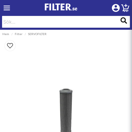
Hem
Filter
SERVOFILTER