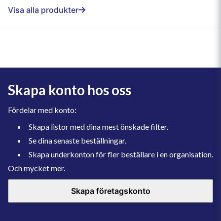
Visa alla produkter
Skapa konto hos oss
Fördelar med konto:
Skapa listor med dina mest önskade filter.
Se dina senaste beställningar.
Skapa underkonton för fler beställare i en organisation.
Och mycket mer.
Skapa företagskonto