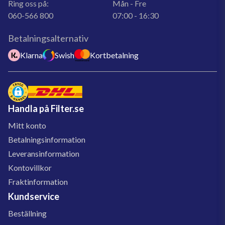
Ring oss på:
Mån - Fre
060-566 800
07:00 - 16:30
Betalningsalternativ
Klarna
Swish
Kortbetalning
Handla på Filter.se
Mitt konto
Betalningsinformation
Leveransinformation
Kontovillkor
Fraktinformation
Kundservice
Beställning