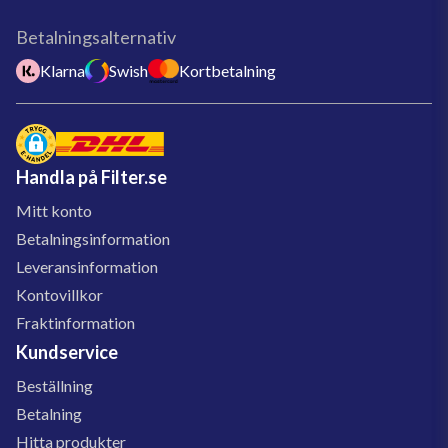
Betalningsalternativ
Klarna
Swish
Kortbetalning
Handla på Filter.se
Mitt konto
Betalningsinformation
Leveransinformation
Kontovillkor
Fraktinformation
Kundservice
Beställning
Betalning
Hitta produkter