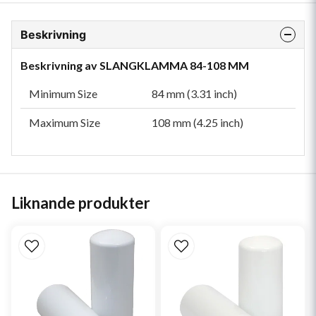
Beskrivning
Beskrivning av SLANGKLAMMA 84-108 MM
Minimum Size
84 mm (3.31 inch)
Maximum Size
108 mm (4.25 inch)
Liknande produkter