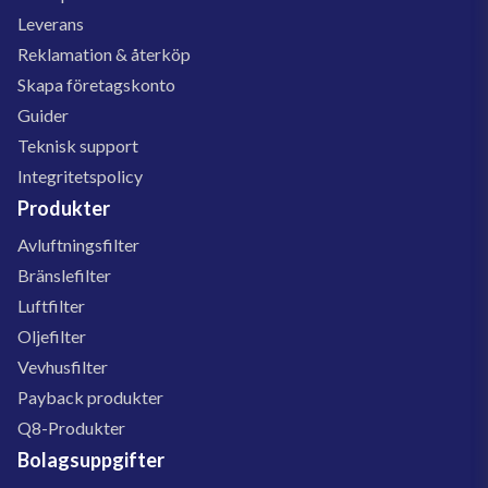
Leverans
Reklamation & återköp
Skapa företagskonto
Guider
Teknisk support
Integritetspolicy
Produkter
Avluftningsfilter
Bränslefilter
Luftfilter
Oljefilter
Vevhusfilter
Payback produkter
Q8-Produkter
Bolagsuppgifter