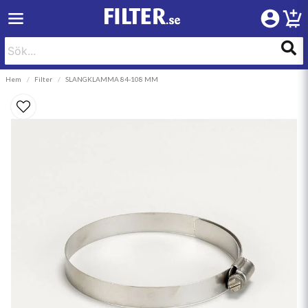
Hem
Filter
SLANGKLAMMA 84-108 MM