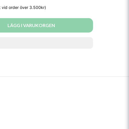
LÄGG I VARUKORGEN