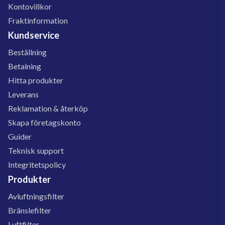
Kontovillkor
Fraktinformation
Kundservice
Beställning
Betalning
Hitta produkter
Leverans
Reklamation & återköp
Skapa företagskonto
Guider
Teknisk support
Integritetspolicy
Produkter
Avluftningsfilter
Bränslefilter
Luftfilter