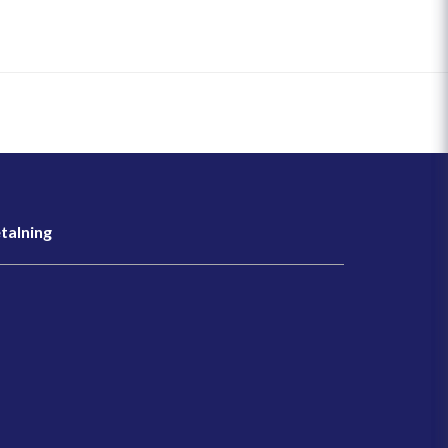
talning