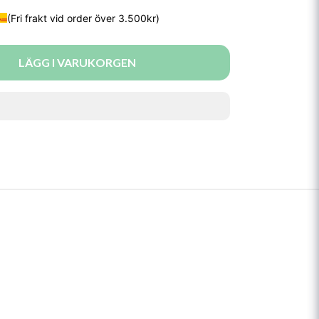
LÄGG I VARUKORGEN