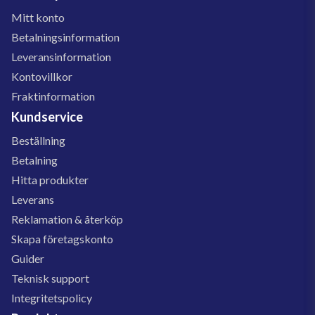
Mitt konto
Betalningsinformation
Leveransinformation
Kontovillkor
Fraktinformation
Kundservice
Beställning
Betalning
Hitta produkter
Leverans
Reklamation & återköp
Skapa företagskonto
Guider
Teknisk support
Integritetspolicy