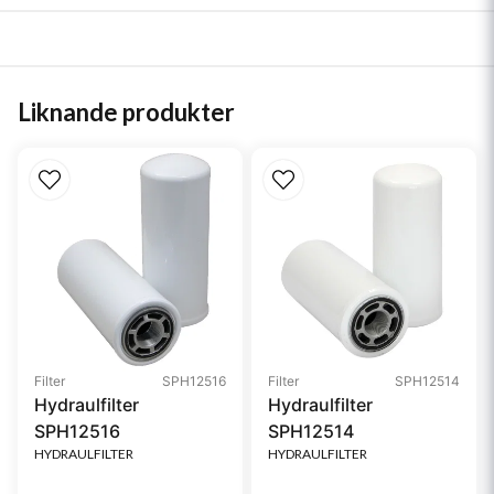
Liknande produkter
Filter
SPH12516
Filter
SPH12514
Hydraulfilter
Hydraulfilter
SPH12516
SPH12514
HYDRAULFILTER
HYDRAULFILTER