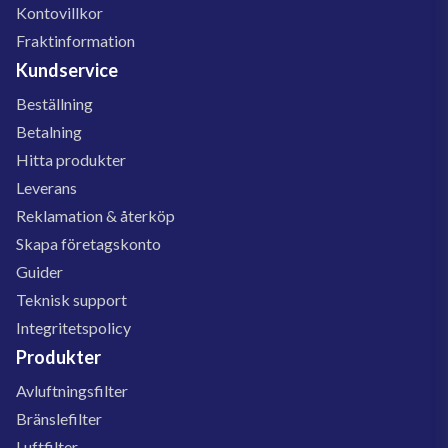
Kontovillkor
Fraktinformation
Kundservice
Beställning
Betalning
Hitta produkter
Leverans
Reklamation & återköp
Skapa företagskonto
Guider
Teknisk support
Integritetspolicy
Produkter
Avluftningsfilter
Bränslefilter
Luftfilter