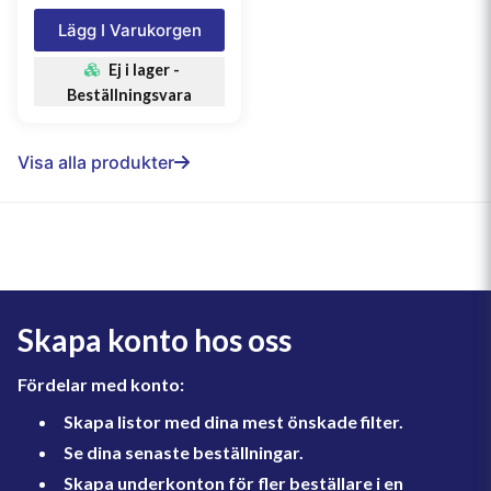
Lägg I Varukorgen
Ej i lager -
Beställningsvara
Visa alla produkter
Skapa konto hos oss
Fördelar med konto:
Skapa listor med dina mest önskade filter.
Se dina senaste beställningar.
Skapa underkonton för fler beställare i en