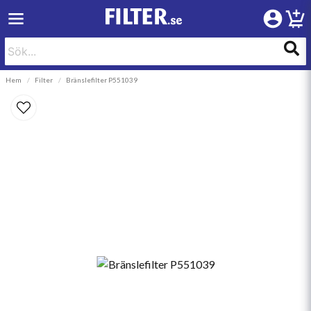
Hem
Filter
Bränslefilter P551039