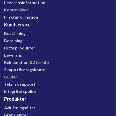
Leveransinformation
Kontovillkor
Fraktinformation
Kundservice
Beställning
Betalning
Hitta produkter
Leverans
Reklamation & återköp
Skapa företagskonto
Guider
Teknisk support
Integritetspolicy
Produkter
Avluftningsfilter
Bränslefilter