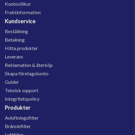
Kontovillkor
Fraktinformation
Kundservice
Beställning
Betalning
Hitta produkter
Leverans
Reklamation & återköp
Skapa företagskonto
Guider
Teknisk support
Integritetspolicy
Produkter
Avluftningsfilter
Bränslefilter
Luftfilter