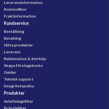
Leveransinformation
Kontovillkor
Fraktinformation
Kundservice
Beställning
Betalning
Hitta produkter
Leverans
Reklamation & återköp
Skapa företagskonto
Guider
Teknisk support
Integritetspolicy
Produkter
Avluftningsfilter
Bränslefilter