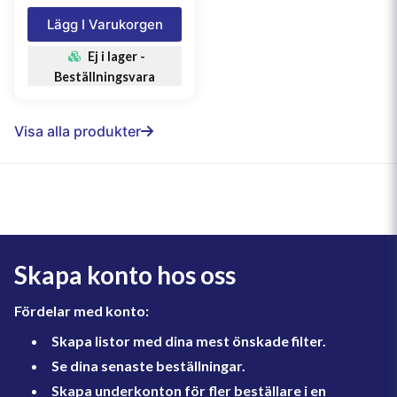
Lägg I Varukorgen
Ej i lager -
Beställningsvara
Visa alla produkter
Skapa konto hos oss
Fördelar med konto:
Skapa listor med dina mest önskade filter.
Se dina senaste beställningar.
Skapa underkonton för fler beställare i en