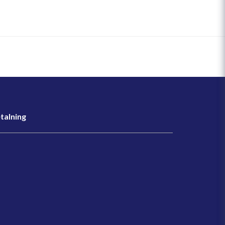
talning