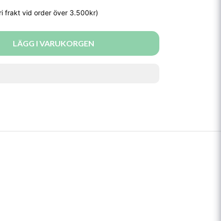
LÄGG I VARUKORGEN