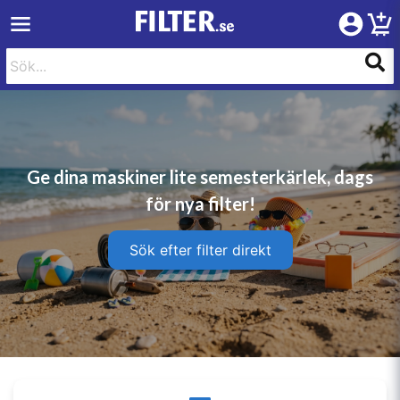
Ge dina maskiner lite semesterkärlek, dags
för nya filter!
Sök efter filter direkt