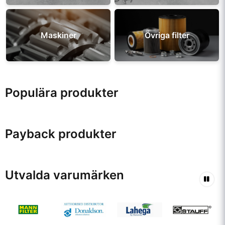
Maskiner
Övriga filter
Populära produkter
Payback produkter
Utvalda varumärken