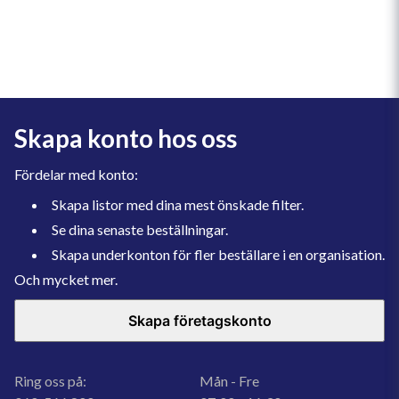
Skapa konto hos oss
Fördelar med konto:
Skapa listor med dina mest önskade filter.
Se dina senaste beställningar.
Skapa underkonton för fler beställare i en organisation.
Och mycket mer.
Skapa företagskonto
Ring oss på:
Mån - Fre