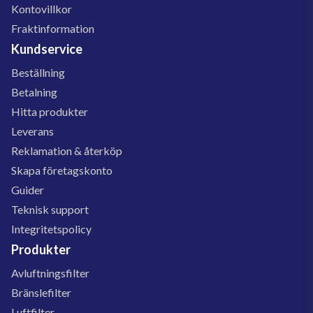
Kontovillkor
Fraktinformation
Kundservice
Beställning
Betalning
Hitta produkter
Leverans
Reklamation & återköp
Skapa företagskonto
Guider
Teknisk support
Integritetspolicy
Produkter
Avluftningsfilter
Bränslefilter
Luftfilter