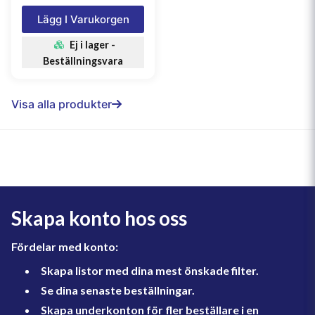
Lägg I Varukorgen
Ej i lager -
Beställningsvara
Visa alla produkter
Skapa konto hos oss
Fördelar med konto:
Skapa listor med dina mest önskade filter.
Se dina senaste beställningar.
Skapa underkonton för fler beställare i en