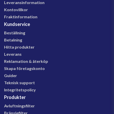
Leveransinformation
Kontovillkor
Fraktinformation
Kundservice
Beställning
Betalning
Hitta produkter
Leverans
Reklamation & återköp
Skapa företagskonto
Guider
Teknisk support
Integritetspolicy
Produkter
Avluftningsfilter
Bränslefilter