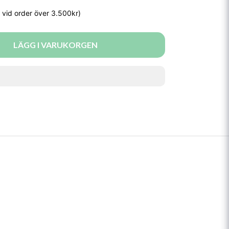
LÄGG I VARUKORGEN