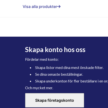
Visa alla produkter
Skapa konto hos oss
Fördelar med konto:
Skapa listor med dina mest önskade filter.
Se dina senaste beställningar.
Skapa underkonton för fler beställare i en or
Och mycket mer.
Skapa företagskonto