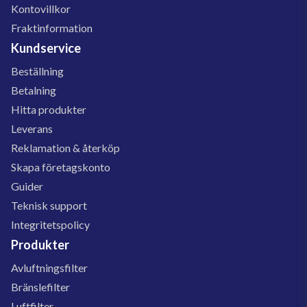
Kontovillkor
Fraktinformation
Kundservice
Beställning
Betalning
Hitta produkter
Leverans
Reklamation & återköp
Skapa företagskonto
Guider
Teknisk support
Integritetspolicy
Produkter
Avluftningsfilter
Bränslefilter
Luftfilter