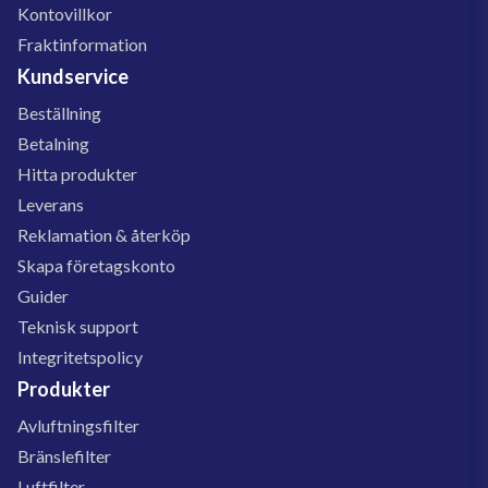
Kontovillkor
Fraktinformation
Kundservice
Beställning
Betalning
Hitta produkter
Leverans
Reklamation & återköp
Skapa företagskonto
Guider
Teknisk support
Integritetspolicy
Produkter
Avluftningsfilter
Bränslefilter
Luftfilter