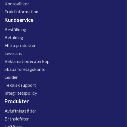
Kontovillkor
Fraktinformation
Kundservice
Beställning
Betalning
Hitta produkter
Leverans
Reklamation & återköp
Skapa företagskonto
Guider
Teknisk support
Integritetspolicy
Produkter
Avluftningsfilter
Bränslefilter
Luftfilter