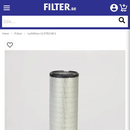
Hem
Filter
Luftfilter (i) P785401