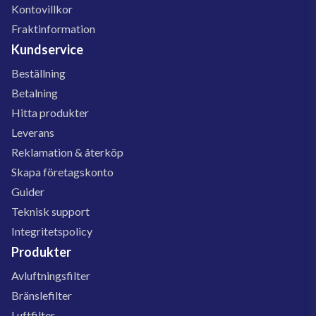
Kontovillkor
Fraktinformation
Kundservice
Beställning
Betalning
Hitta produkter
Leverans
Reklamation & återköp
Skapa företagskonto
Guider
Teknisk support
Integritetspolicy
Produkter
Avluftningsfilter
Bränslefilter
Luftfilter