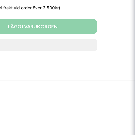
LÄGG I VARUKORGEN