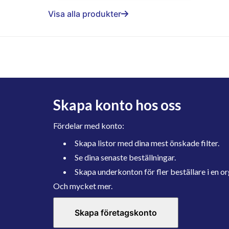
Visa alla produkter
Skapa konto hos oss
Fördelar med konto:
Skapa listor med dina mest önskade filter.
Se dina senaste beställningar.
Skapa underkonton för fler beställare i en or
Och mycket mer.
Skapa företagskonto