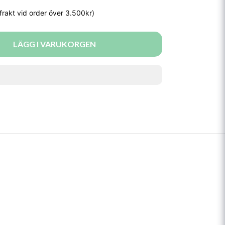
LÄGG I VARUKORGEN